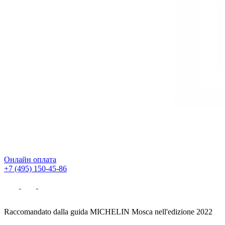
Онлайн оплата
+7 (495) 150-45-86
Raccomandato dalla guida MICHELIN Mosca nell'edizione 2022