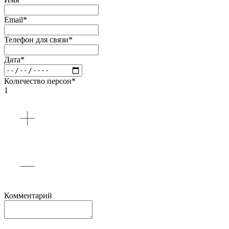
Email*
Телефон для связи*
Дата*
Количество персон*
1
Комментарий