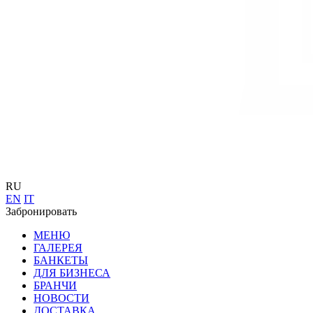
RU
EN
IT
Забронировать
МЕНЮ
ГАЛЕРЕЯ
БАНКЕТЫ
ДЛЯ БИЗНЕСА
БРАНЧИ
НОВОСТИ
ДОСТАВКА