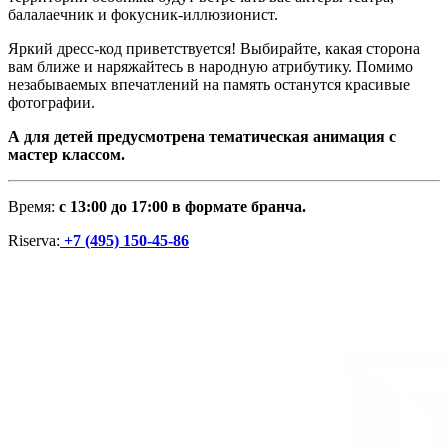
балалаечник и фокусник-иллюзионист.
Яркий дресс-код приветствуется! Выбирайте, какая сторона
вам ближе и наряжайтесь в народную атрибутику. Помимо
незабываемых впечатлений на память останутся красивые
фотографии.
А для детей предусмотрена тематическая анимация с
мастер классом.
Время:
с 13:00 до 17:00 в формате бранча.
Riserva:
+7 (495) 150-45-86