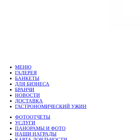
МЕНЮ
ГАЛЕРЕЯ
БАНКЕТЫ
ДЛЯ БИЗНЕСА
БРАНЧИ
НОВОСТИ
ДОСТАВКА
ГАСТРОНОМИЧЕСКИЙ
У
ЖИН
ФОТООТЧЕТЫ
УСЛУГИ
ПАНОРАМЫ И ФОТО
НАШИ НАГРАДЫ
КАРТА ЛОЯЛЬНОСТИ