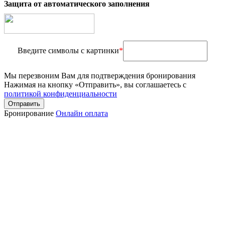
Защита от автоматического заполнения
Введите символы с картинки
*
Мы перезвоним Вам для подтверждения бронирования
Нажимая на кнопку «Отправить», вы соглашаетесь с
политикой конфиденциальности
Отправить
Бронирование
Онлайн оплата