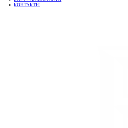
КОНТАКТЫ