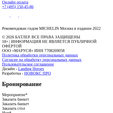
Онлайн оплата
+7 (495) 150-45-86
Рекомендован гидом MICHELIN Москва в издании 2022
© 2026 БАТЛЕР. ВСЕ ПРАВА ЗАЩИЩЕНЫ
18+ | ИНФОРМАЦИЯ НЕ ЯВЛЯЕТСЯ ПУБЛИЧНОЙ
ОФЕРТОЙ
ООО «МАРУСЯ» ИНН 7708269058
Политика обработки персональных данных
Согласие на обработку персональных данных
Пользовательское соглашение
Дизайн -
Landing Heroes
Разработка -
НОВОКС ПРО
Бронирование
Мероприятие*
Заказать банкет
Заказать банкет
Заказать стол
Имя*