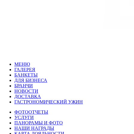
МЕНЮ
ГАЛЕРЕЯ
БАНКЕТЫ
ДЛЯ БИЗНЕСА
БРАНЧИ
НОВОСТИ
ДОСТАВКА
ГАСТРОНОМИЧЕСКИЙ
У
ЖИН
ФОТООТЧЕТЫ
УСЛУГИ
ПАНОРАМЫ И ФОТО
НАШИ НАГРАДЫ
КАРТА ЛОЯЛЬНОСТИ