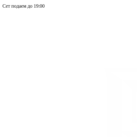
Сет подаем до 19:00