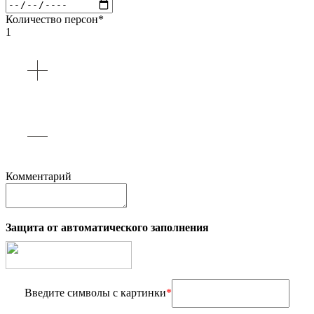
Количество персон*
1
Комментарий
Защита от автоматического заполнения
Введите символы с картинки
*