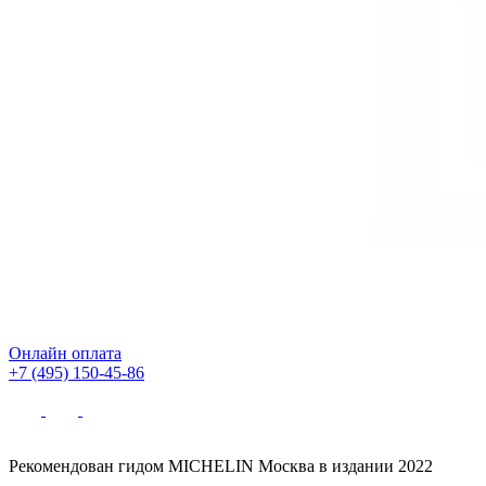
Онлайн оплата
+7 (495) 150-45-86
Рекомендован гидом MICHELIN Москва в издании 2022