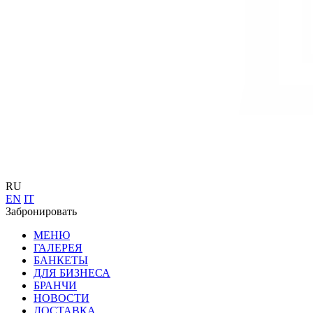
RU
EN
IT
Забронировать
МЕНЮ
ГАЛЕРЕЯ
БАНКЕТЫ
ДЛЯ БИЗНЕСА
БРАНЧИ
НОВОСТИ
ДОСТАВКА