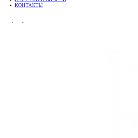
КОНТАКТЫ