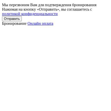
Мы перезвоним Вам для подтверждения бронирования
Нажимая на кнопку «Отправить», вы соглашаетесь с
политикой конфиденциальности
Отправить
Бронирование
Онлайн оплата