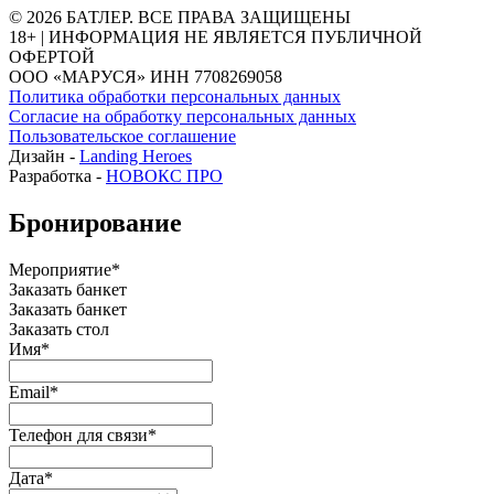
© 2026 БАТЛЕР. ВСЕ ПРАВА ЗАЩИЩЕНЫ
18+ | ИНФОРМАЦИЯ НЕ ЯВЛЯЕТСЯ ПУБЛИЧНОЙ
ОФЕРТОЙ
ООО «МАРУСЯ» ИНН 7708269058
Политика обработки персональных данных
Согласие на обработку персональных данных
Пользовательское соглашение
Дизайн -
Landing Heroes
Разработка -
НОВОКС ПРО
Бронирование
Мероприятие*
Заказать банкет
Заказать банкет
Заказать стол
Имя*
Email*
Телефон для связи*
Дата*