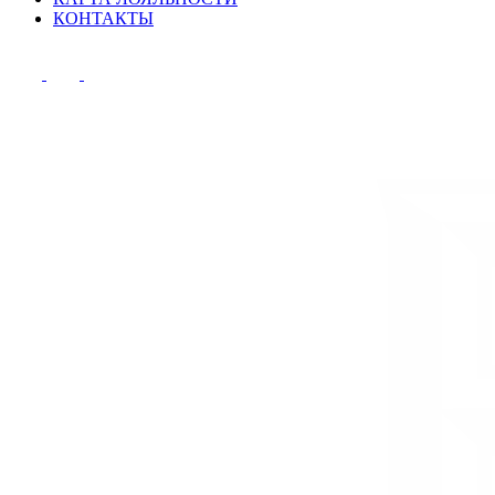
КОНТАКТЫ