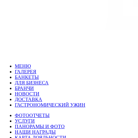
МЕНЮ
ГАЛЕРЕЯ
БАНКЕТЫ
ДЛЯ БИЗНЕСА
БРАНЧИ
НОВОСТИ
ДОСТАВКА
ГАСТРОНОМИЧЕСКИЙ
У
ЖИН
ФОТООТЧЕТЫ
УСЛУГИ
ПАНОРАМЫ И ФОТО
НАШИ НАГРАДЫ
КАРТА ЛОЯЛЬНОСТИ