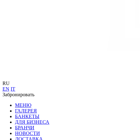
RU
EN
IT
Забронировать
МЕНЮ
ГАЛЕРЕЯ
БАНКЕТЫ
ДЛЯ БИЗНЕСА
БРАНЧИ
НОВОСТИ
ДОСТАВКА