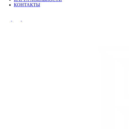
КОНТАКТЫ