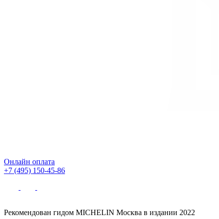
Онлайн оплата
+7 (495) 150-45-86
Рекомендован гидом MICHELIN Москва в издании 2022