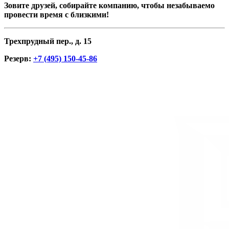
Зовите друзей, собирайте компанию, чтобы незабываемо
провести время с близкими!
Трехпрудный пер., д. 15
Резерв:
+7 (495) 150-45-86