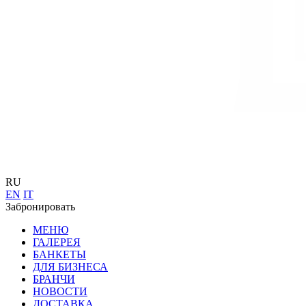
RU
EN
IT
Забронировать
МЕНЮ
ГАЛЕРЕЯ
БАНКЕТЫ
ДЛЯ БИЗНЕСА
БРАНЧИ
НОВОСТИ
ДОСТАВКА