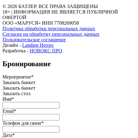
© 2026 БАТЛЕР. ВСЕ ПРАВА ЗАЩИЩЕНЫ
18+ | ИНФОРМАЦИЯ НЕ ЯВЛЯЕТСЯ ПУБЛИЧНОЙ
ОФЕРТОЙ
ООО «МАРУСЯ» ИНН 7708269058
Политика обработки персональных данных
Согласие на обработку персональных данных
Пользовательское соглашение
Дизайн -
Landing Heroes
Разработка -
НОВОКС ПРО
Бронирование
Мероприятие*
Заказать банкет
Заказать банкет
Заказать стол
Имя*
Email*
Телефон для связи*
Дата*