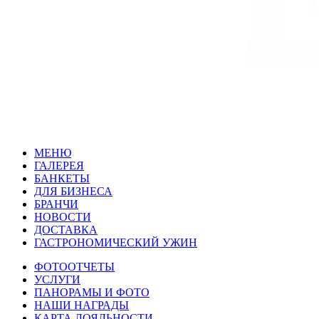
МЕНЮ
ГАЛЕРЕЯ
БАНКЕТЫ
ДЛЯ БИЗНЕСА
БРАНЧИ
НОВОСТИ
ДОСТАВКА
ГАСТРОНОМИЧЕСКИЙ
У
ЖИН
ФОТООТЧЕТЫ
УСЛУГИ
ПАНОРАМЫ И ФОТО
НАШИ НАГРАДЫ
КАРТА ЛОЯЛЬНОСТИ