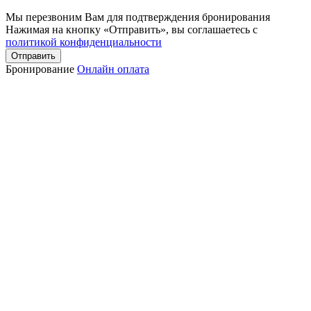
Мы перезвоним Вам для подтверждения бронирования
Нажимая на кнопку «Отправить», вы соглашаетесь с
политикой конфиденциальности
Отправить
Бронирование
Онлайн оплата