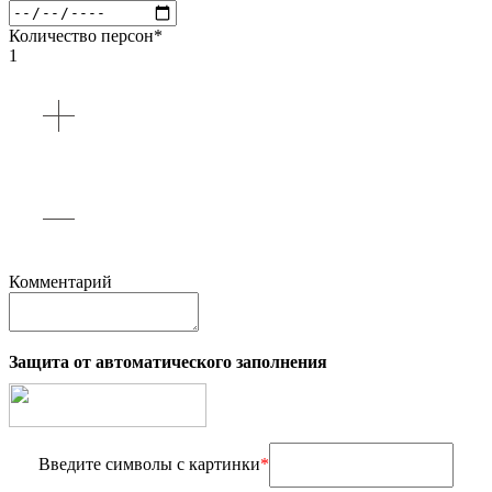
Количество персон*
1
Комментарий
Защита от автоматического заполнения
Введите символы с картинки
*